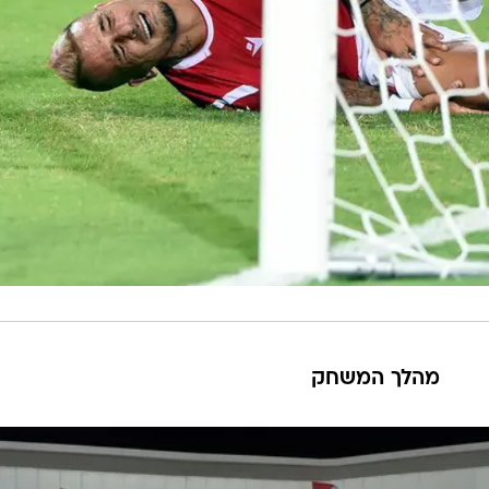
מהלך המשחק