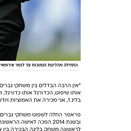
התחילה מהליגות הנמוכות עד לגמר אירופאי.