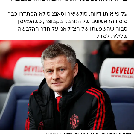
על פי אותו דיווח, סולשיאר וסאנצ'ס לא הסתדרו כבר
מימיו הראשונים של הנורבגי בקבוצה, כשהמאמן
סבור שהשפעתו של הצ'יליאני על חדר ההלבשה
שלילית למדי.