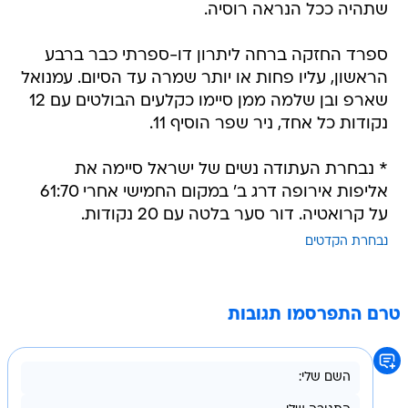
שתהיה ככל הנראה רוסיה.
ספרד החזקה ברחה ליתרון דו-ספרתי כבר ברבע
הראשון, עליו פחות או יותר שמרה עד הסיום. עמנואל
שארפ ובן שלמה ממן סיימו כקלעים הבולטים עם 12
נקודות כל אחד, ניר שפר הוסיף 11.
* נבחרת העתודה נשים של ישראל סיימה את
אליפות אירופה דרג ב' במקום החמישי אחרי 61:70
על קרואטיה. דור סער בלטה עם 20 נקודות.
נבחרת הקדטים
טרם התפרסמו תגובות