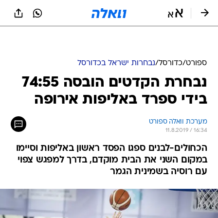
ספורט
/
כדורסל
/
נבחרות ישראל בכדורסל
נבחרת הקדטים הובסה 74:55
בידי ספרד באליפות אירופה
מערכת וואלה ספורט
11.8.2019 / 16:34
הכחולים-לבנים ספגו הפסד ראשון באליפות וסיימו
במקום השני את הבית מוקדם, בדרך למפגש צפוי
עם רוסיה בשמינית הגמר