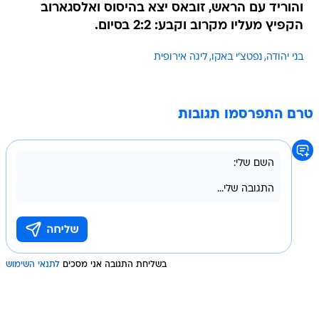
והוריד עם הראש, זובאס יצא בהיסוס ואלסגארוב
הקפיץ מעליו מקרוב וקבע: 2:2 בסיום.
בני יהודה
נפטצ'י באקו
ליגה אירופית
טרם התפרסמו תגובות
בשליחת התגובה אני מסכים
לתנאי השימוש