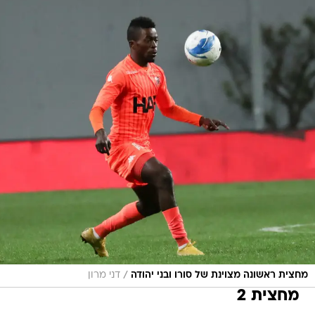
/
מחצית ראשונה מצוינת של סורו ובני יהודה
דני מרון
מחצית 2