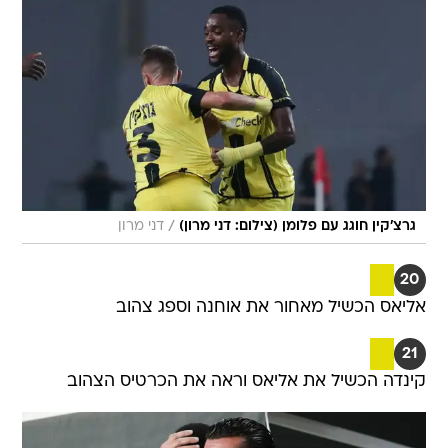
/
גרצ'קין חוגג עם פלומן (צילום: דני מרון)
דני מרון
20
אליאס הכשיל מאחור את אוחנה וספג צהוב
21
קינדה הכשיל את אליאס וראה את הכרטיס הצהוב