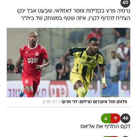
40
גרסיה פרץ בקלילות ומסר לאזולאי, שבעט אבל ינקו
הצליח להדוף לקרן. איזה שטף במשחק של בית"ר
/
פלומן מול אינברום (צילום: דני מרון)
דני מרון
46
לקס החליף את אליאס