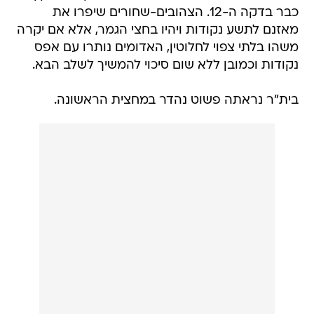
כבר בדקה ה-12. הצהובים-שחורים שיפרו את
מאזנם לתשע נקודות ויהיו בחצי הגמר, אלא אם יקרה
משהו בלתי צפוי לחלוטין, האדומים נותרו עם אפס
נקודות וכמובן ללא שום סיכוי להמשיך לשלב הבא.
בית"ר נראתה פשוט נהדר במחצית הראשונה.