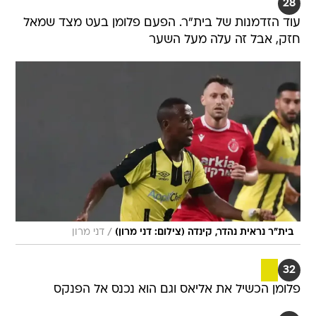
28
עוד הזדמנות של בית"ר. הפעם פלומן בעט מצד שמאל
חזק, אבל זה עלה מעל השער
/
בית"ר נראית נהדר, קינדה (צילום: דני מרון)
דני מרון
32
פלומן הכשיל את אליאס וגם הוא נכנס אל הפנקס