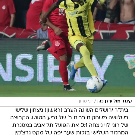
/
קינדה מול עידן כהן
דני מרון
בית"ר ירושלים השיגה הערב (ראשון) ניצחון שלישי
בשלושה משחקים בבית ב' של גביע הטוטו. הקבוצה
של רוני לוי ניצחה 0:1 את הפועל תל אביב במסגרת
המחזור השלישי בזכות שער יפה של מקס גרצ'קין