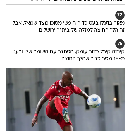
72
מאור בוזגלו בעט כדור חופשי מסוכן מצד שמאל, אבל
זה הלך החוצה למזלה של בית"ר ירושלים
76
קינדה קיבל כדור עומק, הסתדר עם השומר שלו ובעט
מ-18 מטר כדור שהלך החוצה