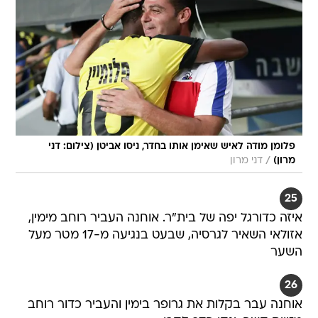
פלומן מודה לאיש שאימן אותו בחדר, ניסו אביטן (צילום: דני
/
מרון)
דני מרון
25
איזה כדורגל יפה של בית"ר. אוחנה העביר רוחב מימין,
אזולאי השאיר לגרסיה, שבעט בנגיעה מ-17 מטר מעל
השער
26
אוחנה עבר בקלות את גרופר בימין והעביר כדור רוחב