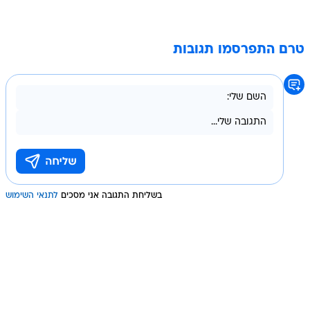
טרם התפרסמו תגובות
בשליחת התגובה אני מסכים
לתנאי השימוש