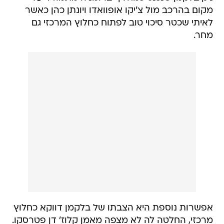
מקום בהרכב מול צ'יקו אופוואדו ויונתן כהן כאשר
לאיתי שכטר סיכוי טוב לפתוח כחלוץ המרכזי גם
מחר.
אפשרות נוספת היא הצבתו של בלקמן דווקא כחלוץ
מרכזי, החלטה לה לא מצפה מאמן קלוז' דן פטרסקו.