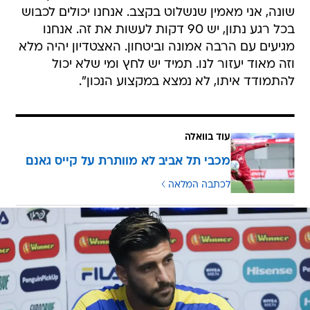
שונה, אני מאמין שנשלוט בקצב. אנחנו יכולים לכבוש
בכל רגע נתון, יש 90 דקות לעשות את זה. אנחנו
מגיעים עם הרבה אמונה וביטחון. האצטדיון יהיה מלא
וזה מאוד יעזור לנו. תמיד יש לחץ ומי שלא יכול
להתמודד איתו, לא נמצא במקצוע הנכון".
עוד בוואלה
מכבי תל אביב לא מוותרת על קייס גאנם
לכתבה המלאה