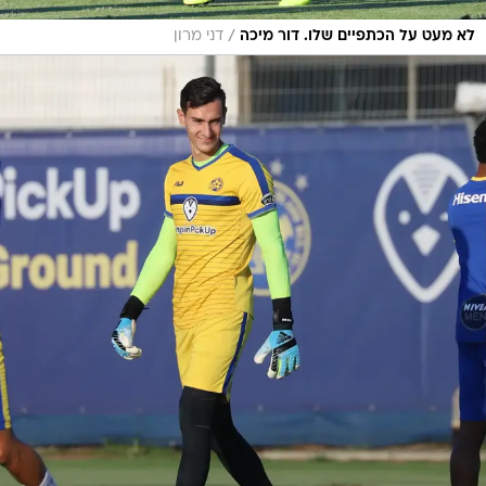
/
לא מעט על הכתפיים שלו. דור מיכה
דני מרון