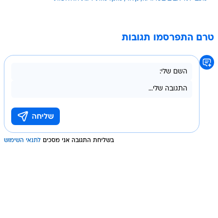
טרם התפרסמו תגובות
בשליחת התגובה אני מסכים
לתנאי השימוש