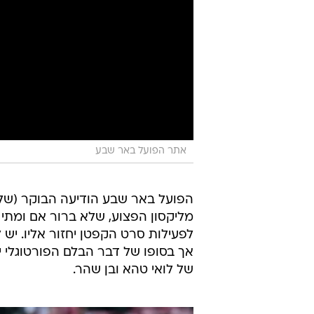
אתר הפועל באר שבע
הפועל באר שבע הודיעה הבוקר (שליש
מליקסון הפצוע, שלא ברור אם ומתי
לפעילות סרט הקפטן יחזור אליו. יש 
אך בסופו של דבר הבלם הפורטוגלי 
של לואי טהא ובן שהר.