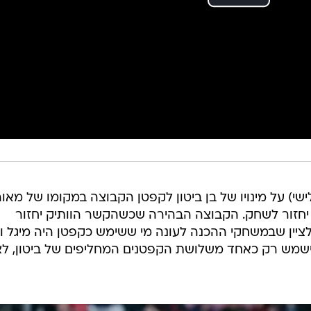
י) על מינויו של בן ביטון לקפטן הקבוצה במקומו של מאור
 יחזור לשחק. הקבוצה הבהירה שכשהקשר הוותיק יחזור
לציין שבמשחקי ההכנה לעונה מי ששימש כקפטן היה מיגל וי
ישמש רק כאחד משלושת הקפטנים המחליפים של ביטון, לצ