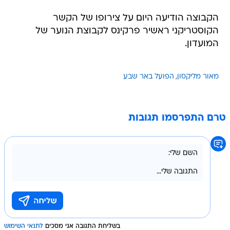
הקוסטריקני ראשיר פרקינס לקבוצת הנוער של
המועדון.
מאור מליקסון
הפועל באר שבע
טרם התפרסמו תגובות
בשליחת התגובה אני מסכים
לתנאי השימוש