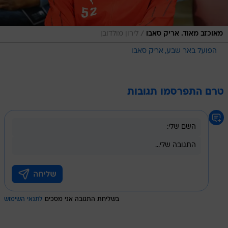
/
מאוכזב מאוד. אריק סאבו
לירון מולדובן
הפועל באר שבע
אריק סאבו
טרם התפרסמו תגובות
בשליחת התגובה אני מסכים
לתנאי השימוש