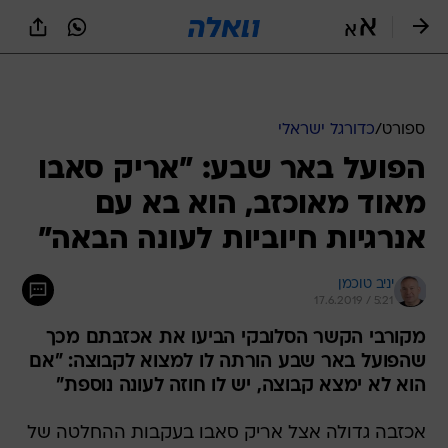
ספורט
/
כדורגל ישראלי
הפועל באר שבע: "אריק סאבו
מאוד מאוכזב, הוא בא עם
אנרגיות חיוביות לעונה הבאה"
יניב טוכמן
17.6.2019 / 5:21
מקורבי הקשר הסלובקי הביעו את אכזבתם מכך
שהפועל באר שבע הורתה לו למצוא לקבוצה: "אם
הוא לא ימצא קבוצה, יש לו חוזה לעונה נוספת"
אכזבה גדולה אצל אריק סאבו בעקבות ההחלטה של