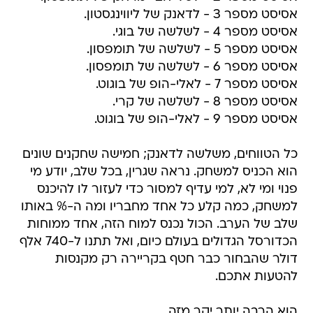
אסיסט מספר 3 - לדאנק של ליווינגסטון.
אסיסט מספר 4 - לשלשה של בוגי.
אסיסט מספר 5 - לשלשה של תומפסון.
אסיסט מספר 6 - לשלשה של תומפסון.
אסיסט מספר 7 - לאלי-הופ של בוגוט.
אסיסט מספר 8 - לשלשה של קרי.
אסיסט מספר 9 - לאלי-הופ של בוגוט.
כל הטווחים, משלשה לדאנק; חמישה שחקנים שונים
הוא הכניס למשחק. נראה שגרין, בכל שלב, יודע מי
פנוי ומי לא, למי עדיף למסור כדי לעזור לו להיכנס
למשחק, כמה קלע כל אחד מחבריו ומה ה-% באותו
שלב של הערב. הכול נכנס למוח הזה, אחד ממוחות
הכדורסל הגדולים בעולם כיום, ואל תתנו ל-740 אלף
דולר שהבחור כבר חטף בקריירה רק מקנסות
להטעות אתכם.
הוא הרבה יותר יקר מזה.