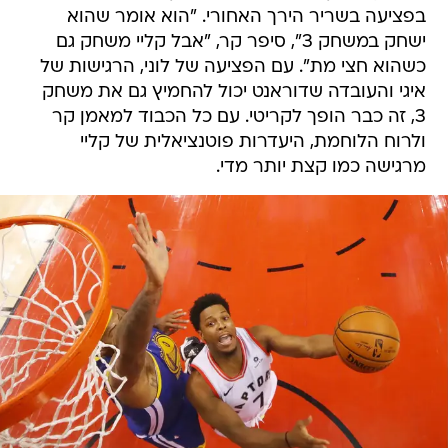
בפציעה בשריר הירך האחורי. "הוא אומר שהוא
ישחק במשחק 3", סיפר קר, "אבל קליי משחק גם
כשהוא חצי מת". עם הפציעה של לוני, הרגישות של
איגי והעובדה שדוראנט יכול להחמיץ גם את משחק
3, זה כבר הופך לקריטי. עם כל הכבוד למאמן קר
ולרוח הלוחמת, היעדרות פוטנציאלית של קליי
מרגישה כמו קצת יותר מדי.