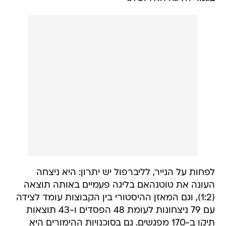
לפחות על הנייר, לליברפול יש יתרון: היא ניצחה
העונה את טוטנהאם בליגה פעמיים באותה תוצאה
(1:2), וגם המאזן ההיסטורי בין הקבוצות עומד לצידה
עם 79 ניצחונות לעומת 48 הפסדים ו-43 תוצאות
תיקו ב-170 מפגשים. גם בסוכנויות ההימורים היא