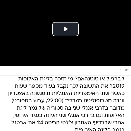
יוטיוב
ליברפול או טוטנהאם? מי תזכה בליגת האלופות
2019? את התשובה לכך נקבל בעוד מספר שעות
כאשר שתי האימפריות האנגליות תיפגשנה באצטדיון
וונדה מטרופוליטנו במדריד (22:00, ערוץ הספורט).
מדובר בדרבי אנגלי שני בהיסטוריה של גמר ליגת
האלופות וגם בדרבי אנגלי שני העונה בגמר אירופי,
אחרי שברביעי האחרון צ'לסי הביסה 1:4 את ארסנל
בגמר הליגה האירופית.