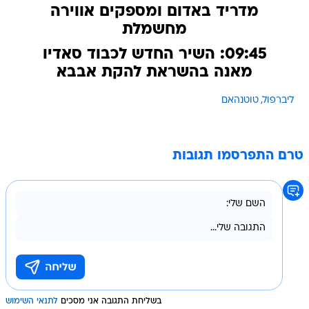
מדריד באדום ומספקים אווירה
מחשמלת
09:45: השיר החדש לכבוד סאדיו
מאנה בהשראת להקת אבבא
ליברפול
טוטנהאם
טרם התפרסמו תגובות
בשליחת התגובה אני מסכים
לתנאי השימוש