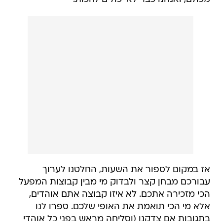
אז במקום לספור את השעות, החלטנו לערוך
עבורכם מבחן קצר ולבדוק מי מבין קבוצות המפעל
הכי מזכירה אתכם. לא איזו קבוצה אתם אוהדים,
אלא מי הכי תואמת את האופי שלכם. ספרו לנו
בתגובות אם צדקנו (וסליחה מראש בפני כל אוהדי