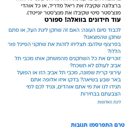
ברצלונה שקיבלו את ריאל מדריד, או כל אוהדי
מנצ'סטר סיטי שקיבלו את מנצ'סטר יונייטד).
עוד חידונים בוואלה! ספורט
לכבוד סיום העונה: האם זה שחקן ליגת העל, או סתם
שחקן שהמצאנו?
בפרצוף שלהם: תצליחו לזהות את שחקני הפיינל פור
הללו?
זוכרים את כל השחקנים מהמשחק אותו מכבי תל
אביב לעולם לא תשכח?
עירוני קרית שמונה, מכבי תל אביב הזו או הפועל
באר שבע בשיאה? בדקו איזו אלופה אתם
תגידו לנו את מי אתם אוהדים, ונגיד לכם למי
הצבעתם בבחירות
ליגת האלופות
טרם התפרסמו תגובות