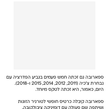
ספארובה גם זכתה חמש פעמים בגביע הפדרציה עם
נבחרת צ'כיה (2011, 2012, 2014, 2015 ו-2018).
היום, כאמור, היא זכתה לטקס מיוחד.
ספארובה קיבלה כרטיס חופשי לטורניר הזוגות
ושיתפה שם פעולה עם דומיניקה ציבולקובה,