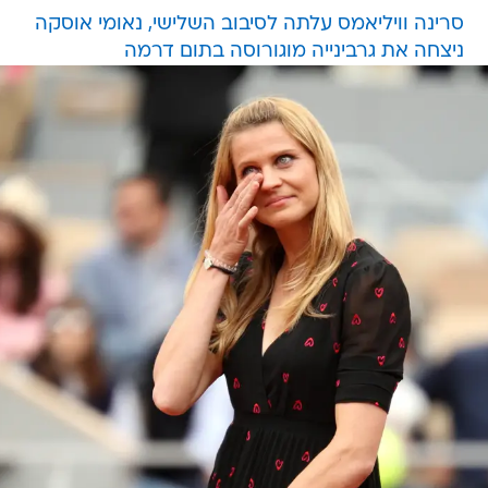
סרינה וויליאמס עלתה לסיבוב השלישי, נאומי אוסקה
ניצחה את גרבינייה מוגורוסה בתום דרמה