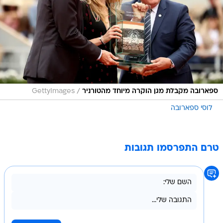
/
ספארובה מקבלת מגן הוקרה מיוחד מהטורניר
GettyImages
לוסי ספארובה
טרם התפרסמו תגובות