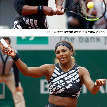
/
סרינה אחרי שהוסיפה חולצה ללבוש
רויטרס