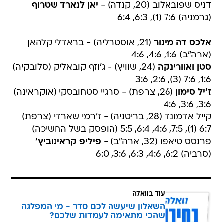
דניס שפובאלוב (20, קנדה) -
יאן לנארד שטרוף
(גרמניה) 7:6 (1), 6:3, 6:4
אלכס דה מינור
(21, אוסטרליה) - בראדלי קלהאן
(ארה"ב) 1:6, 4:6, 4:6
סטן ואוורינקה
(24, שוויץ) - ג'וזף קובאליק (סלובקיה)
1:6, 7:6 (3), 2:6, 3:6
ז'יל סימון
(26, צרפת) - סרגיי סטחובסקי (אוקראינה)
3:6, 3:6, 4:6
קייל אדמונד (28, בריטניה) - ז'רמי שארדי (צרפת)
6:7 (1), 7:5, 4:6, 6:4, 5:5 (הופסק בשל החשיכה)
פרנסס טיאפו (32, ארה"ב) -
פיליפ קראינוביץ'
(סרביה) 6:2, 4:6, 6:3, 3:6, 6:0
עוד בוואלה
השאלון שיעשה לכם סדר - מי המפלגה
שהכי מתאימה לעמדות שלכם?