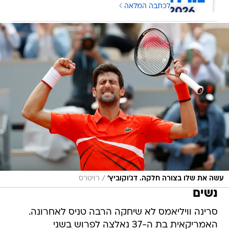
לכתבה המלאה
/
עשה את שלו בצורה חלקה. דג'וקוביץ'
רויטרס
נשים
סרינה וויליאמס לא שיחקה הרבה טניס לאחרונה.
האמריקאית בת ה-37 נאלצה לפרוש בשני