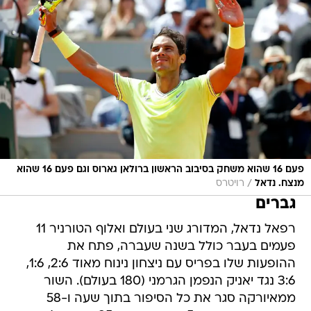
פעם 16 שהוא משחק בסיבוב הראשון ברולאן גארוס וגם פעם 16 שהוא
/
מנצח. נדאל
רויטרס
גברים
רפאל נדאל, המדורג שני בעולם ואלוף הטורניר 11
פעמים בעבר כולל בשנה שעברה, פתח את
ההופעות שלו בפריס עם ניצחון נינוח מאוד 2:6, 1:6,
3:6 נגד יאניק הנפמן הגרמני (180 בעולם). השור
ממאיורקה סגר את כל הסיפור בתוך שעה ו-58