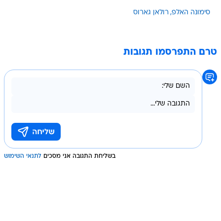
סימונה האלפ
רולאן גארוס
טרם התפרסמו תגובות
בשליחת התגובה אני מסכים
לתנאי השימוש