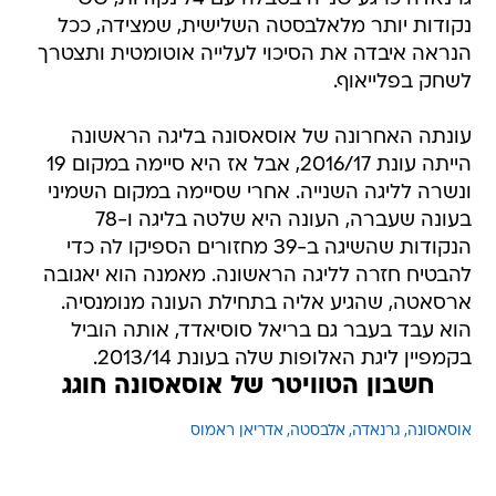
נקודות יותר מלאלבסטה השלישית, שמצידה, ככל
הנראה איבדה את הסיכוי לעלייה אוטומטית ותצטרך
לשחק בפלייאוף.
עונתה האחרונה של אוסאסונה בליגה הראשונה
הייתה עונת 2016/17, אבל אז היא סיימה במקום 19
ונשרה לליגה השנייה. אחרי שסיימה במקום השמיני
בעונה שעברה, העונה היא שלטה בליגה ו-78
הנקודות שהשיגה ב-39 מחזורים הספיקו לה כדי
להבטיח חזרה לליגה הראשונה. מאמנה הוא יאגובה
ארסאטה, שהגיע אליה בתחילת העונה מנומנסיה.
הוא עבד בעבר גם בריאל סוסיאדד, אותה הוביל
בקמפיין ליגת האלופות שלה בעונת 2013/14.
חשבון הטוויטר של אוסאסונה חוגג
אוסאסונה
גרנאדה
אלבסטה
אדריאן ראמוס