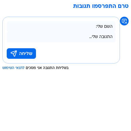
טרם התפרסמו תגובות
בשליחת התגובה אני מסכים
לתנאי השימוש