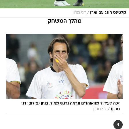
/
קלטינס חוגג עם וארן
דני מרון
מהלך המשחק
זכה לעידוד מהאוהדים ונראה נרגש מאוד. בניון (צילום: דני
/
מרון)
דני מרון
4