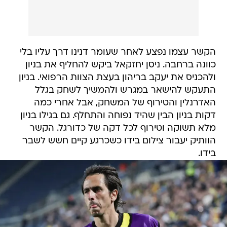
הקשר עצמו נפצע לאחר שעומר דנינו דרך עליו בלי
כוונה ברחבה. ניסן יחזקאל ביקש להחליף את בניון
ולהכניס את יעקב בריהון בעצת הצוות הרפואי. בניון
התעקש להישאר במגרש ולהמשיך לשחק בגלל
האדרנלין והטירוף של המשחק, אבל אחרי כמה
דקות בניון הבין שהיד נפוחה והתחלף. גם בגילו בניון
מלא תשוקה וטירוף לכל דקה של כדורגל. הקשר
הוותיק יעבור צילום בידו כשכרגע קיים חשש לשבר
בידו.