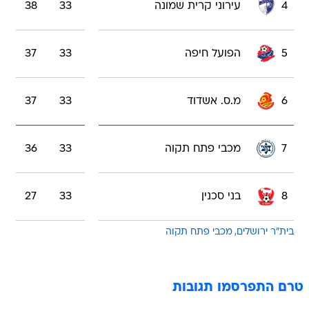
4
עירוני קרית שמונה
33
38
5
הפועל חיפה
33
37
6
מ.ס. אשדוד
33
37
7
מכבי פתח תקוה
33
36
8
בני סכנין
33
27
בית"ר ירושלים
מכבי פתח תקוה
טרם התפרסמו תגובות