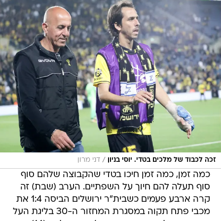
/
זכה לכבוד של מלכים בטדי. יוסי בניון
דני מרון
כמה זמן, כמה זמן חיכו בטדי שהקבוצה שלהם סוף
סוף תעלה להם חיוך על השפתיים. הערב (שבת) זה
קרה ארבע פעמים כשבית"ר ירושלים הביסה 1:4 את
מכבי פתח תקוה במסגרת המחזור ה-30 בליגת העל