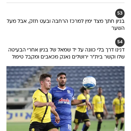
53
בניון חתך מצד ימין למרכז הרחבה ובעט חזק, אבל מעל
השער
54
דנינו דרך בלי כוונה על יד שמאל של בניון אחרי הבעיטה
שלו וקשר בית"ר ירושלים נאנק מכאבים ומקבל טיפול