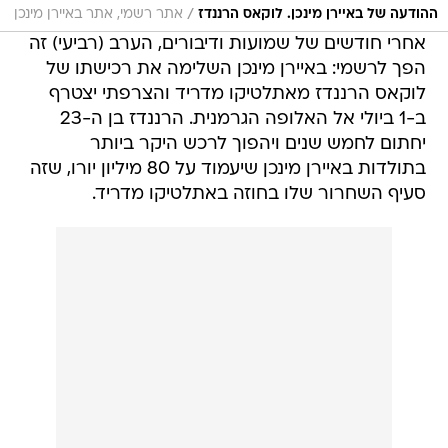
הפך לרשמי: באיירן מינכן השלימה את רכישתו של
לוקאס הרננדז מאתלטיקו מדריד והצרפתי יצטרף
ב-1 ביולי אל האלופה הגרמנית. הרננדז בן ה-23
יחתום לחמש שנים ויהפוך לרכש היקר ביותר
בתולדות באיירן מינכן שיעמוד על 80 מיליון יורו, שזה
סעיף השחרור שלו בחוזה באתלטיקו מדריד.