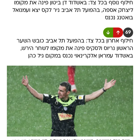
חילוף נוסף בכל צד: באשדוד דן ביטון פינה את מקומו
ליצחק אספה, בהפועל תל אביב ניר לקס יצא ועמנואל
בואטנג נכנס
69
חילוף אחרון בכל צד: בהפועל תל אביב כובש השער
הראשון נריוס ולסקיס פינה את מקומו לשחר הירש,
באשדוד עמראן אלקרינאוי נכנס במקום גיל כהן