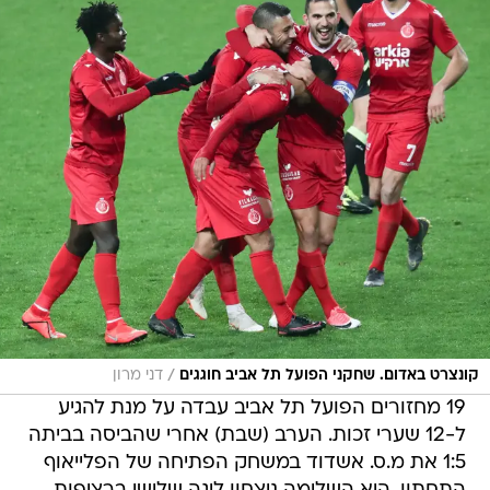
/
קונצרט באדום. שחקני הפועל תל אביב חוגגים
דני מרון
19 מחזורים הפועל תל אביב עבדה על מנת להגיע
ל-12 שערי זכות. הערב (שבת) אחרי שהביסה בביתה
1:5 את מ.ס. אשדוד במשחק הפתיחה של הפלייאוף