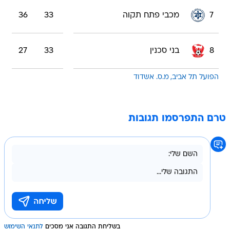
7
מכבי פתח תקוה
33
36
8
בני סכנין
33
27
הפועל תל אביב
מ.ס. אשדוד
טרם התפרסמו תגובות
בשליחת התגובה אני מסכים
לתנאי השימוש