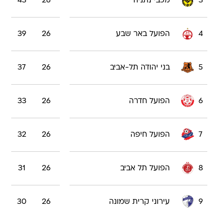
3
מכבי נתניה
26
43
4
הפועל באר שבע
26
39
5
בני יהודה תל-אביב
26
37
6
הפועל חדרה
26
33
7
הפועל חיפה
26
32
8
הפועל תל אביב
26
31
9
עירוני קרית שמונה
26
30