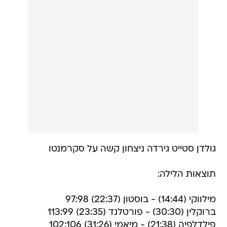
גולדן סטייט גירדה ניצחון קשה על סקרמנטו
תוצאות הלילה:
מילווקי (14:44) - בוסטון (22:37) 97:98
ברוקלין (30:30) - פורטלנד (23:35) 113:99
פילדלפיה (21:38) - מיאמי (31:26) 102:106