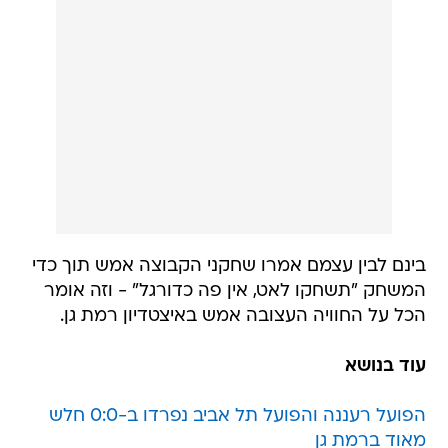
בינם לבין עצמם אמרו שחקני הקבוצה אמש תוך כדי
המשחק "תשחקו לאט, אין פה כדורגל" - וזה אומר
הכל על החוויה העצובה אמש באיצטדיון רמת גן.
עוד בנושא
הפועל רעננה והפועל תל אביב נפרדו ב-0:0 חלש
מאוד ברמת גן