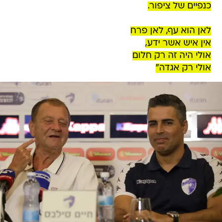
כנפיים של ציפור.
לאן הוא עף, לאן פרח
אין איש אשר ידע,
אולי היה זה רק חלום
אולי רק אגדה"