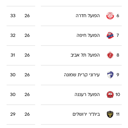
6
הפועל חדרה
26
33
7
הפועל חיפה
26
32
8
הפועל תל אביב
26
31
9
עירוני קרית שמונה
26
30
10
הפועל רעננה
26
30
11
בית"ר ירושלים
26
29