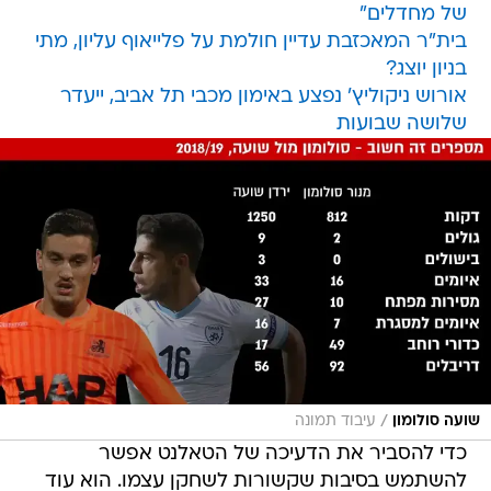
של מחדלים"
בית"ר המאכזבת עדיין חולמת על פלייאוף עליון, מתי
בניון יוצג?
אורוש ניקוליץ' נפצע באימון מכבי תל אביב, ייעדר
שלושה שבועות
/
שועה סולומון
עיבוד תמונה
כדי להסביר את הדעיכה של הטאלנט אפשר
להשתמש בסיבות שקשורות לשחקן עצמו. הוא עוד