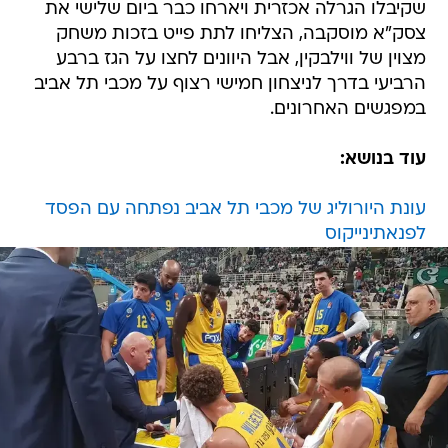
שקיבלו הגרלה אכזרית ויארחו כבר ביום שלישי את
צסק"א מוסקבה, הצליחו לתת פייט בזכות משחק
מצוין של ווילבקין, אבל היוונים לחצו על הגז ברבע
הרביעי בדרך לניצחון חמישי רצוף על מכבי תל אביב
במפגשים האחרונים.
עוד בנושא:
עונת היורוליג של מכבי תל אביב נפתחה עם הפסד
לפנאתינייקוס