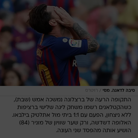
/
סיבה לדאגה. מסי
רויטרס
התקופה הרעה של ברצלונה נמשכה אמש (שבת),
כשהקטלאנים רשמו משחק ליגה שלישי ברציפות
ללא ניצחון, הפעם עם 1:1 ביתי מול אתלטיק בילבאו.
האלופה דשדשה, ורק שער שוויון של מוניר (84)
הושיע אותה מהפסד שני העונה.