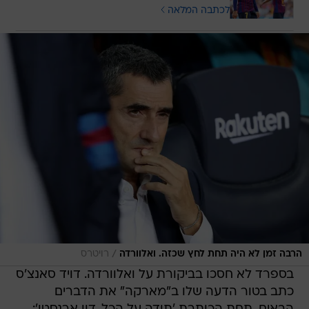
לכתבה המלאה
/
הרבה זמן לא היה תחת לחץ שכזה. ואלוורדה
רויטרס
בספרד לא חסכו בביקורת על ואלוורדה. דויד סאנצ'ס
כתב בטור הדעה שלו ב"מארקה" את הדברים