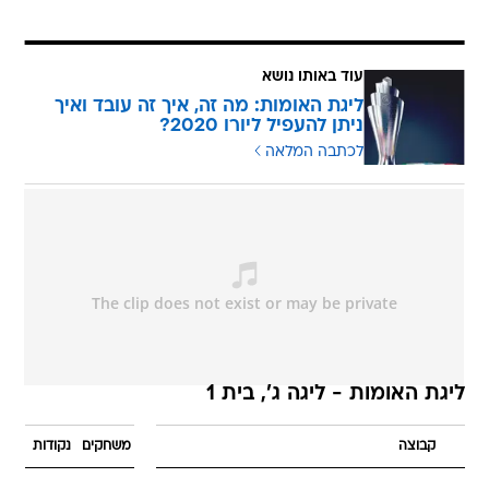
עוד באותו נושא
ליגת האומות: מה זה, איך זה עובד ואיך
ניתן להעפיל ליורו 2020?
לכתבה המלאה
ליגת האומות - ליגה ג', בית 1
קבוצה
משחקים
נקודות