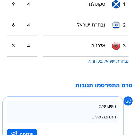
1
סקוטלנד
4
9
2
נבחרת ישראל
4
6
3
אלבניה
4
3
נבחרת ישראל בכדורגל
טרם התפרסמו תגובות