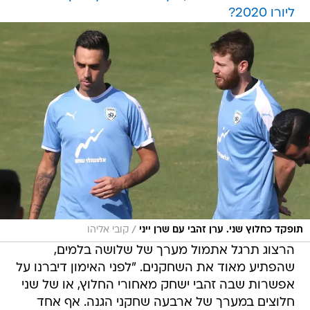
ליורו 2020?
/
תופקד כחלוץ שני. ערן זהבי עם שרן ייני
קובי אליהו
הרצוג תרגל אתמול מערך של שלושה בלמים,
שהפתיע מאוד את השחקנים. "לפני האימון דיברנו על
אפשרות שבה זהבי ישחק מאחורי החלוץ, או של שני
חלוצים במערך של ארבעה שחקני הגנה. אף אחד