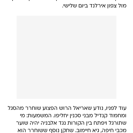
מול צפון אירלנד ביום שלישי.
עוד לפניו, נודע שאריאל הרוש הפצוע שוחרר מהסגל
ומחמוד קנדיל מבני סכנין יחליפו. המשמעות: מי
שתורגל ויפתח בין הקורות נגד אלבניה יהיה שוער
מכבי חיפה, גיא חיימוב. שחקן נוסף ששוחרר הוא