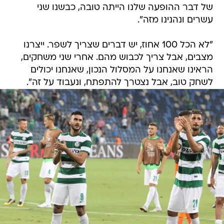
של דבר ההופעה שלנו הייתה טובה, כבשנו שני
עשרים ונהנינו מזה".
"לא הכל 100 אחוז, יש דברים שצריך לשפר. ייצרנו
מצבים, אבל צריך לכבוש מהם. אחרי שני משחקים,
הראינו שאנחנו על המסלול הנכון, שאנחנו יכולים
לשחק טוב, אבל נצטרך להתפתח, ונעבוד על זה".