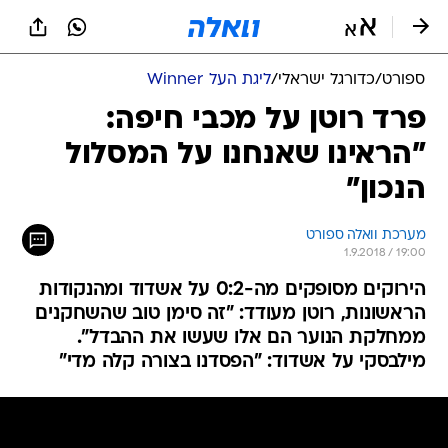
ספורט
/
כדורגל ישראלי
/
ליגת העל Winner
פרד רוטן על מכבי חיפה:
"הראינו שאנחנו על המסלול
הנכון"
מערכת וואלה ספורט
1.9.2018 / 19:00
הירוקים מסופקים מה-0:2 על אשדוד ומהנקודות
הראשונות, רוטן מעודד: "זה סימן טוב שהשחקנים
ממחלקת הנוער הם אלו שעשו את ההבדל".
מילבסקי על אשדוד: "הפסדנו בצורה קלה מדי"