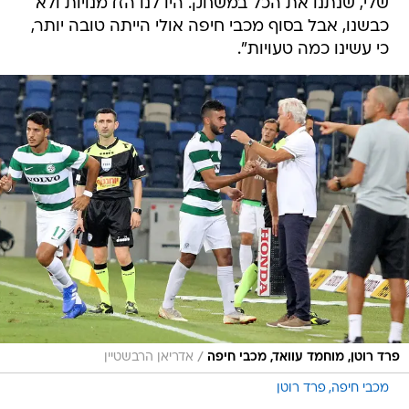
שלי, שנתנו את הכל במשחק. היו לנו הזדמנויות ולא
כבשנו, אבל בסוף מכבי חיפה אולי הייתה טובה יותר,
כי עשינו כמה טעויות".
/
פרד רוטן, מוחמד עוואד, מכבי חיפה
אדריאן הרבשטיין
מכבי חיפה
פרד רוטן