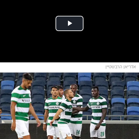
אדריאן הרבשטיין