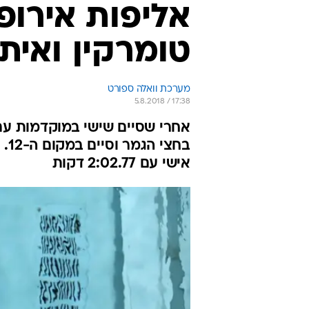
אליפות אירופ
טומרקין ואיתי
מערכת וואלה ספורט
5.8.2018 / 17:38
אישי עם 2:02.77 דקות