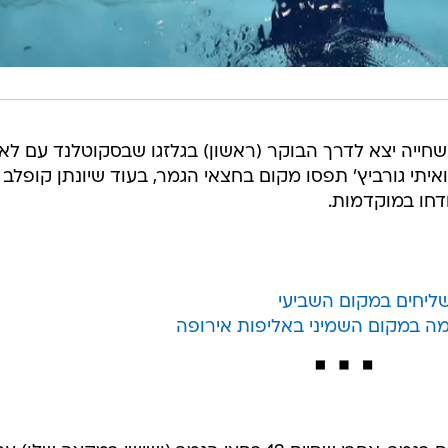
חייה יצא לדרך הבוקר (ראשון) בגלזגו שבסקוטלנד עם לא
ואיתי גורביץ' תפסו מקום בחצאי הגמר, בעוד שיונתן קופלב
מה במקום השמיני באליפות אירופה