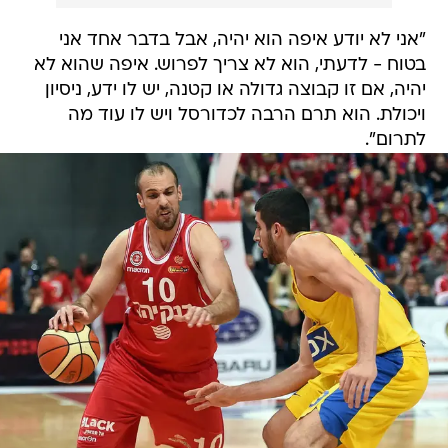
"אני לא יודע איפה הוא יהיה, אבל בדבר אחד אני
בטוח - לדעתי, הוא לא צריך לפרוש. איפה שהוא לא
יהיה, אם זו קבוצה גדולה או קטנה, יש לו ידע, ניסיון
ויכולת. הוא תרם הרבה לכדורסל ויש לו עוד מה
לתרום".