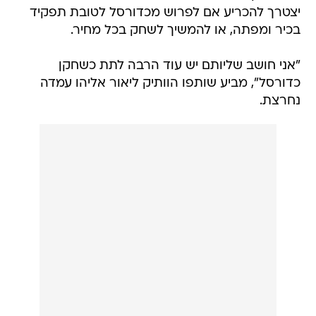
יצטרך להכריע אם לפרוש מכדורסל לטובת תפקיד
בכיר ומפתה, או להמשיך לשחק בכל מחיר.
"אני חושב שליותם יש עוד הרבה לתת כשחקן
כדורסל", מביע שותפו הוותיק ליאור אליהו עמדה
נחרצת.