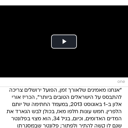
one
"אנחנו מאמינים שלאורך זמן, הפועל ירושלים צריכה
להתבסס על הישראלים הטובים ביותר", הכריז אורי
אלון ב-1 באוגוסט 2013, במעמד החתימה של יותם
הלפרין. חמש עונות חלפו מאז, בכולן לבש הגארד את
המדים האדומים, וכיום, בגיל 34, הוא מצוי בפלונטר
שגם לו קשה להתיר ולפתור; פלונטר שבמסגרתו