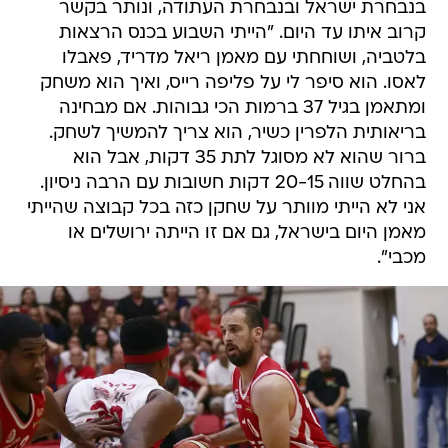
בנבחרת ישראל ובנבחרת העתודה, ונותר בקשר
קרוב איתו עד היום. "הייתי השבוע בכנס הרצאות
בלטביה, ושוחחתי עם מאמן ריאל מדריד, פאבלו
לאסו. הוא סיפר לי על פליפה רייס, ואיך הוא משחק
ומתאמן בגיל 37 ברמות הכי גבוהות. אם מבחינה
בריאותית הלפרין כשיר, הוא צריך להמשיך לשחק.
ברור שהוא לא מסוגל לתת 35 דקות, אבל הוא
בהחלט שווה 20-15 דקות חשובות עם הרבה ניסיון.
אני לא הייתי מוותר על שחקן כזה בכל קבוצה שהייתי
מאמן היום בישראל, גם אם זו הייתה ירושלים או
מכבי".