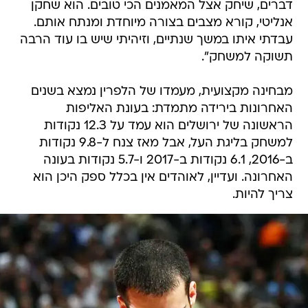
דברים, שיחק אצל המאמנים הכי טובים. הוא שחקן
אנליטי, קורא מצבים בצורה מיוחדת ומנתח אותם.
עבדתי איתו במשך שנתיים, וזיהיתי שיש בו עוד הרבה
תשוקה למשחק".
מבחינה מקצועית, מעמדו של הלפרין נמצא בשנים
האחרונות בירידה מתמדת: בעונת האליפות
הראשונה של ירושלים הוא עמד על 12.3 נקודות
למשחק בליגת העל, אבל מאז צנח ל-9.8 נקודות
ב-2016, 6.1 נקודות ב-2017 ו-5.7 נקודות בעונה
האחרונה. ועדיין, לאוהדים אין בכלל ספק היכן הוא
צריך להיות.