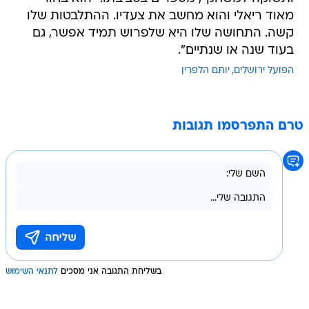
מאוד ריאלי והוא מחשב את צעדיו. ההתלבטות שלו
קשה. התחושה שלו היא שלפרוש תמיד אפשר, גם
בעוד שנה או שנתיים".
הפועל ירושלים
יותם הלפרין
טרם התפרסמו תגובות
בשליחת התגובה אני מסכים
לתנאי השימוש