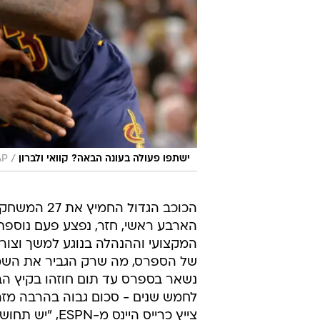
/
ישתפו פעולה בעונה הבאה? קוואי ולברון
AP