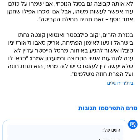
לא אותה קבוצה גם בסגל הנוכחי, אם ישמרו על כולם
עוד אפשר לעשות משהו, אבל אם ימכרו אפילו שחקן
אחד נוסף - זאת תהיה תחילת הקריסה".
בגזרת הזרים, יקוב סילבסטר ואנטואן קונטה נחתו
בישראל ויגיעו לאימון הפתיחה, אריק סאבו וז'אורז'יניו
קיבלו אישור להגיע באיחור. מרסל הייסטר עדיין לא
ענה להודעות אנשי הקבוצה ובמועדון אמרו: "כדאי לו
שלא יעשה דין לעצמו כי יש לזה מחיר, הוא תחת חוזה
ועל הפרת חוזה משלמים".
בית"ר ירושלים
טרם התפרסמו תגובות