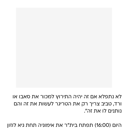
לא נתפלא אם זה יהיה התירוץ למכור את סאבו או
ורד, טביב צריך רק את הטריגר לעשות את זה והם
נותנים לו את זה".
היום (16:00) תפתח בית"ר את אימוניה תחת גיא לוזון