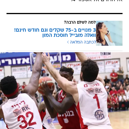
למה לשלם הרבה?
3 מנויים ב-75 שקלים וגם חודש חינם!
וואלה מובייל חוסכת המון
לכתבה המלאה