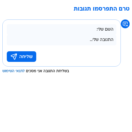
טרם התפרסמו תגובות
בשליחת התגובה אני מסכים
לתנאי השימוש