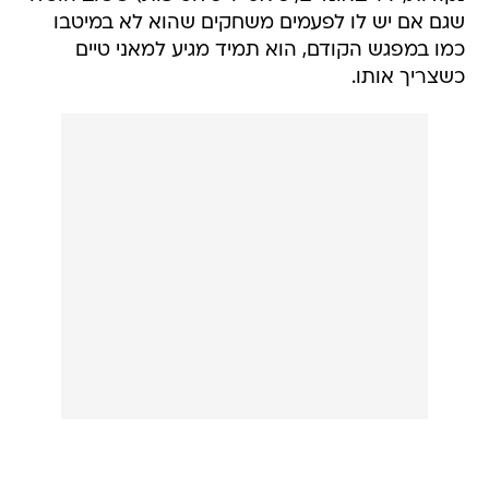
שגם אם יש לו לפעמים משחקים שהוא לא במיטבו
כמו במפגש הקודם, הוא תמיד מגיע למאני טיים
כשצריך אותו.