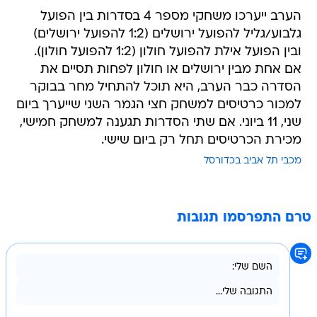
הערב ייערכו משחקי מספר 4 בסדרות בין הפועל
גלבוע/גליל להפועל ירושלים (1:2 להפועל ירושלים)
ובין הפועל אילת להפועל חולון (1:2 להפועל חולון).
אם אחת מבין ירושלים או חולון לפחות תסיים את
הסדרה כבר הערב, היא תוכל להתחיל מחר בבוקר
למכור כרטיסים למשחק חצי הגמר השני שייערך ביום
שני, 11 ביוני. אם שתי הסדרות תגענה למשחק חמישי,
מכירת הכרטיסים תחל רק ביום שישי.
מכבי תל אביב בכדורסל
טרם התפרסמו תגובות