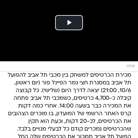
one
מכירת הכרטיסים למשחק בין מכבי תל אביב להפועל
תל אביב במסגרת חצי גמר הפיינל פור (יום ראשון,
10/6, 21:00) יצאה לדרך היום (שלישי). כל קבוצה
קיבלה כ-4,700 כרטיסים, כשמכבי תל אביב פתחה
את המכירה כבר בשעה 14:00. אחרי כמה דקות
קרס האתר הרשמי של המועדון, בו מוכרים הצהובים
את הכרטיסים, לכ-20 דקות, וכעת הוא תקין
שהכרטיסים נמכרים קודם כל לבעלי מנויים בלבד.
הפועל תל אביב תמכור את הכרטיסים שלה החל