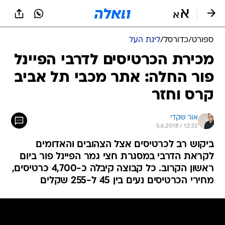
ספורט
/
כדורסל
/
ליגת העל
מכירת הכרטיסים לדרבי הפיינל
פור החלה: אתר מכבי תל אביב
קרס וחזר
אור שקדי
5.6.2018 / 12:32
ביקוש רב לכרטיסים אצל הצהובים והאדומים
לקראת הדרבי במסגרת חצי גמר הפיינל פור ביום
ראשון הקרוב. כל קבוצה קיבלה כ-4,700 כרטיסים,
מחירי הכרטיסים נעים בין 45 ל-255 שקלים