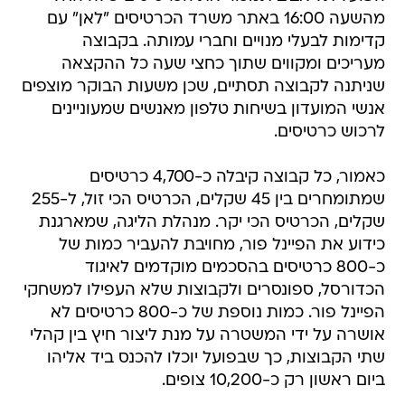
מהשעה 16:00 באתר משרד הכרטיסים "לאן" עם
קדימות לבעלי מנויים וחברי עמותה. בקבוצה
מעריכים ומקווים שתוך כחצי שעה כל ההקצאה
שניתנה לקבוצה תסתיים, שכן משעות הבוקר מוצפים
אנשי המועדון בשיחות טלפון מאנשים שמעוניינים
לרכוש כרטיסים.
כאמור, כל קבוצה קיבלה כ-4,700 כרטיסים
שמתומחרים בין 45 שקלים, הכרטיס הכי זול, ל-255
שקלים, הכרטיס הכי יקר. מנהלת הליגה, שמארגנת
כידוע את הפיינל פור, מחויבת להעביר כמות של
כ-800 כרטיסים בהסכמים מוקדמים לאיגוד
הכדורסל, ספונסרים ולקבוצות שלא העפילו למשחקי
הפיינל פור. כמות נוספת של כ-800 כרטיסים לא
אושרה על ידי המשטרה על מנת ליצור חיץ בין קהלי
שתי הקבוצות, כך שבפועל יוכלו להכנס ביד אליהו
ביום ראשון רק כ-10,200 צופים.