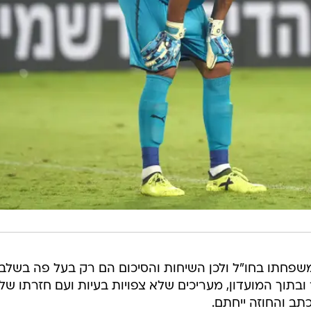
שפחתו בחו"ל ולכן השיחות והסיכום הם רק בעל פה בשלב 
ובתוך המועדון, מעריכים שלא צפויות בעיות ועם חזרתו של
תב והחוזה ייחתם.