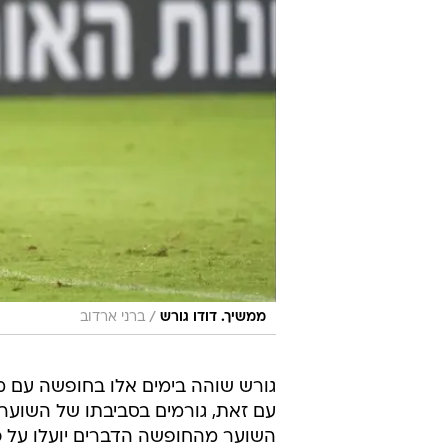
/
ממשיך. דודו גורש
ברני ארדוב
גורש שוהה בימים אלו בחופשה עם מ
עם זאת, גורמים בסביבתו של השוער 
השוער מהחופשה הדברים יועלו על כ