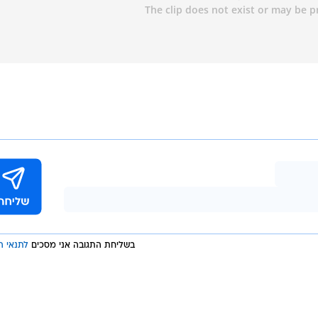
בשליחת התגובה אני מסכים
לתנאי ה