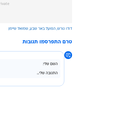
דודו גורש
הפועל באר שבע
שמואל שיימן
טרם התפרסמו תגובות