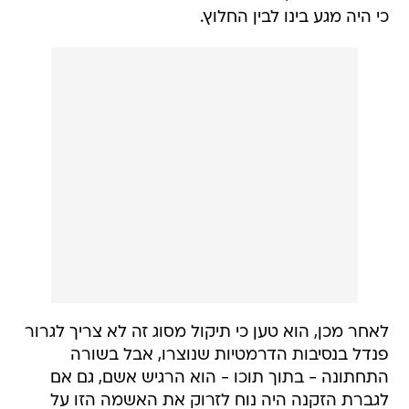
כי היה מגע בינו לבין החלוץ.
לאחר מכן, הוא טען כי תיקול מסוג זה לא צריך לגרור
פנדל בנסיבות הדרמטיות שנוצרו, אבל בשורה
התחתונה - בתוך תוכו - הוא הרגיש אשם, גם אם
לגברת הזקנה היה נוח לזרוק את האשמה הזו על