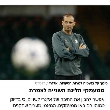
/
סומך על בנעטיה למרות הטעויות. אלגרי
רויטרס
ממעמקי הליגה השנייה לצמרת
אפשר להבין את החיבה של אלגרי לשניים, כי בדיוק
כמוהו הם באו ממעמקים. המאמן מעריך שחקנים