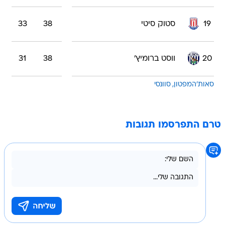
19
סטוק סיטי
38
33
20
ווסט ברומיץ'
38
31
סאות'המפטון
סוונסי
טרם התפרסמו תגובות