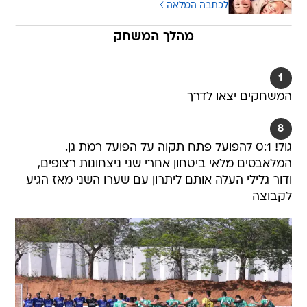
לכתבה המלאה
מהלך המשחק
1
המשחקים יצאו לדרך
8
גול! 0:1 להפועל פתח תקוה על הפועל רמת גן.
המלאבסים מלאי ביטחון אחרי שני ניצחונות רצופים,
ודור גלילי העלה אותם ליתרון עם שערו השני מאז הגיע
לקבוצה