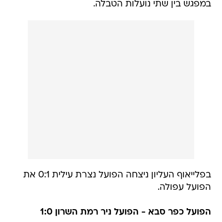
במפגש בין שתי נועלות הטבלה.
בפלייאוף העליון ניצחה הפועל נצרת עילית 0:1 את
הפועל עפולה.
הפועל כפר סבא - הפועל ניר רמת השרון 1:0