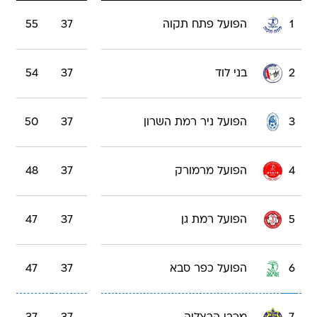
1
הפועל פתח תקוה
37
55
2
בני לוד
37
54
3
הפועל ניר רמת השרון
37
50
4
הפועל מרמורק
37
48
5
הפועל רמת גן
37
47
6
הפועל כפר סבא
37
47