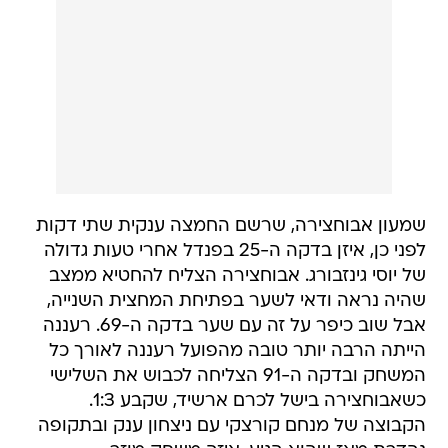
שמעון אבוחצירה, שרשם החמצה ענקית שתי דקות
לפני כן, איזן בדקה ה-25 בפנדל אחרי טעות גדולה
של יוסי גינזבורג. אבוחצירה הצליח להחטיא ממצב
שהיה נראה ודאי לשער בפתיחת המחצית השנייה,
אבל שוב כיפר על זה עם שער בדקה ה-69. רעננה
הייתה הרבה יותר טובה מהפועל רעננה לאורך כל
המשחק ובדקה ה-91 הצליחה לכבוש את השלישי
כשאבוחצירה בישל לכרם ארשיד, שקבע 1:3.
הקבוצה של מנחם קורצקי עם ניצחון ענק ובתקופה