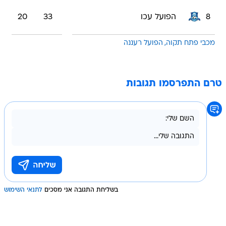
8
הפועל עכו
33
20
מכבי פתח תקוה
הפועל רעננה
טרם התפרסמו תגובות
בשליחת התגובה אני מסכים
לתנאי השימוש