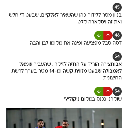
45
בניון מסר ללידור כהן שהשאיר לאלקיים, שבעט די חלש
ואת זה ויסקארה קלט
46
דסה סבל מפציעה ופינה את מקומו לבן והבה
54
אבוחצירה הוריד על החזה לזיקרי, שהעביר שמאל
לאמבולה שבעט מזווית קשה ומ-14 מטר בערך לרשת
החיצונית
54
שוקרני נכנס במקום ניקוליץ'