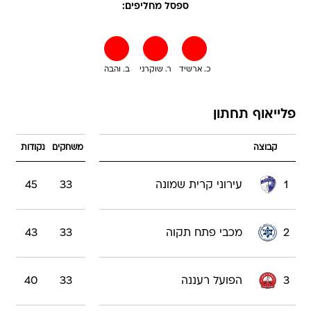
ספסל מחליפים:
כ. ארשיד
ר. שוקרני
ב. והבה
פלייאוף תחתון
קבוצה
משחקים
נקודות
1
עירוני קרית שמונה
33
45
2
מכבי פתח תקוה
33
43
3
הפועל רעננה
33
40