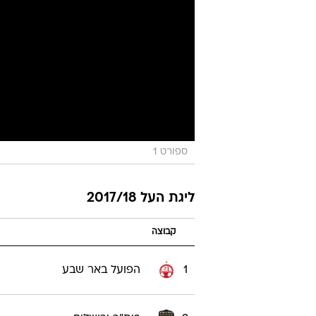
ספורט 1
ליגת העל 2017/18
קבוצה
1
הפועל באר שבע