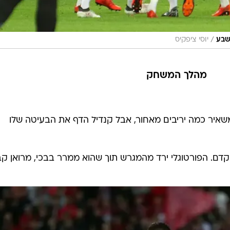
/
שבע
יוסי ציפקיס
מהלך המשחק
שאיר כמה יריבים מאחור, אבל קנדיל הדף את הבעיטה שלו
וקדם. הפורטוגלי ירד מהמגרש תוך שהוא ממרר בבכי, מרואן ק