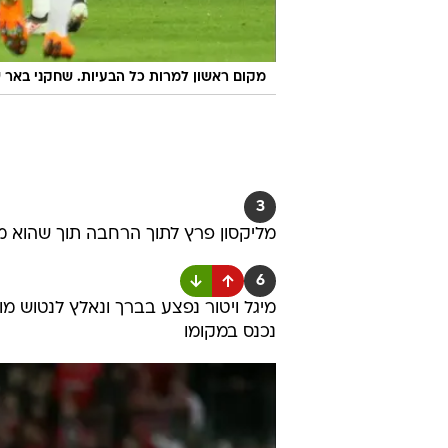
מקום ראשון למרות כל הבעיות. שחקני באר 
3
מליקסון פרץ לתוך הרחבה תוך שהוא מ
6
מיגל ויטור נפצע בברך ונאלץ לנטוש מ
נכנס במקומו