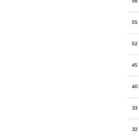
56
55
52
45
40
33
32