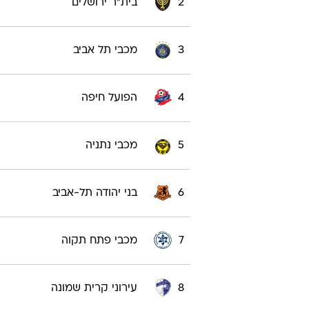
2
בית"ר ירושלים
3
מכבי תל אביב
4
הפועל חיפה
5
מכבי נתניה
6
בני יהודה תל-אביב
7
מכבי פתח תקוה
8
עירוני קרית שמונה