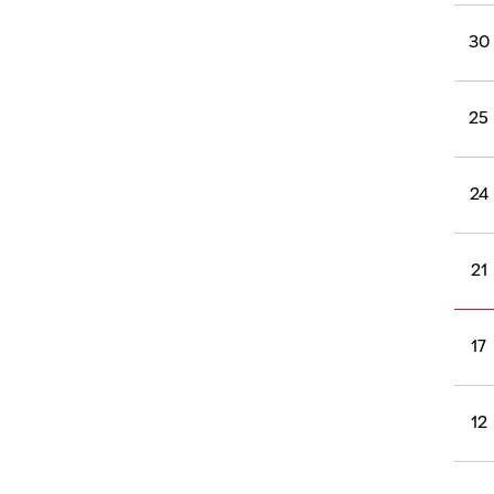
30
25
24
21
17
12