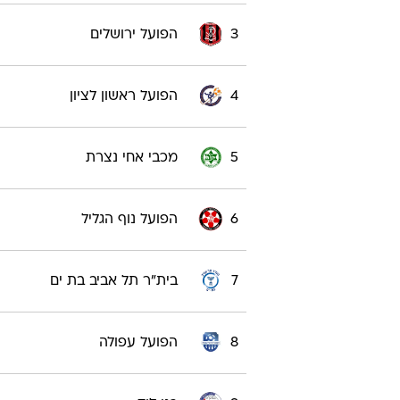
ליגה לאומית 2017/18
קבוצה
1
הפועל תל אביב
2
הפועל חדרה
3
הפועל ירושלים
4
הפועל ראשון לציון
5
מכבי אחי נצרת