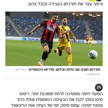
ורגוץ' עצר את תורג'מן בעבירה וקיבל צהוב
/
תורג'מן נאבק עם כחלון (צילום: אדריאן הרבשטיין)
אדריאן
הרבשטיין
25
הפועל חיפה ממשיכה להיות מסוכנת יותר. ריסטו
מיטרבסקי לקח את הבעיטה החופשית ושלח כדור
שטוח לפינה. עמוס סיפק יופי של הצלה ואת הריבאונד