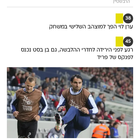
הרבשטיין
38
ערן לוי הפך למוצהב השלישי במשחק
45
רגע לפני הירידה לחדרי ההלבשה, גם בן בסט נכנס
לפנקס של פריד