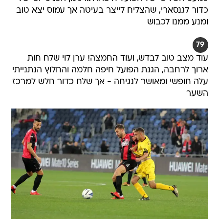
כדור לגנסארי, שהצליח לייצר בעיטה אך עמוס יצא טוב
ומנע ממנו לכבוש
79
עוד מצב טוב לבדש, ועוד החמצה! ערן לוי שלח חות
ארוך לרחבה, הגנת הפועל חיפה חלמה והחלוץ הנתנייתי
עלה חופשי ומאושר לנגיחה - אך שלח כדור חלש למרכז
השער