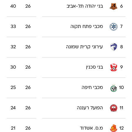
6
בני יהודה תל-אביב
26
40
7
מכבי פתח תקוה
26
33
8
עירוני קרית שמונה
26
32
9
בני סכנין
26
30
10
מכבי חיפה
26
25
11
הפועל רעננה
26
24
12
מ.ס. אשדוד
26
21