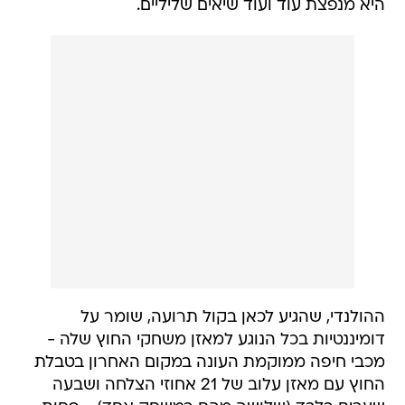
היא מנפצת עוד ועוד שיאים שליליים.
ההולנדי, שהגיע לכאן בקול תרועה, שומר על
דומיננטיות בכל הנוגע למאזן משחקי החוץ שלה -
מכבי חיפה ממוקמת העונה במקום האחרון בטבלת
החוץ עם מאזן עלוב של 21 אחוזי הצלחה ושבעה