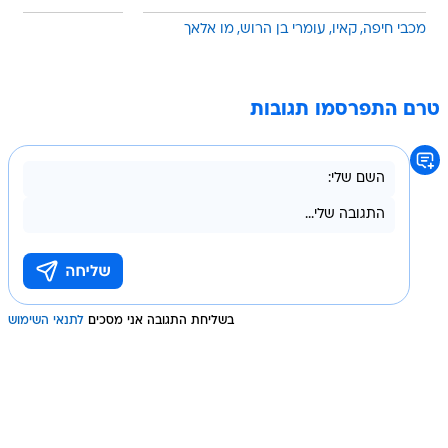
מכבי חיפה
קאיו
עומרי בן הרוש
מו אלאך
טרם התפרסמו תגובות
בשליחת התגובה אני מסכים
לתנאי השימוש