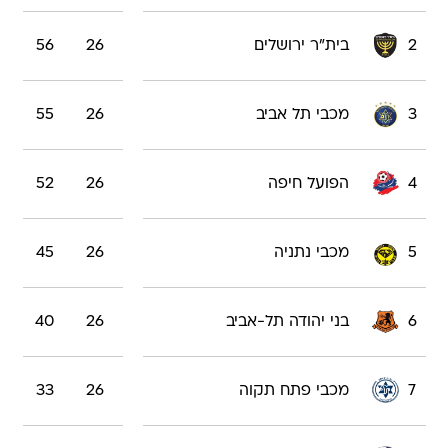
2
בית"ר ירושלים
26
56
3
מכבי תל אביב
26
55
4
הפועל חיפה
26
52
5
מכבי נתניה
26
45
6
בני יהודה תל-אביב
26
40
7
מכבי פתח תקוה
26
33