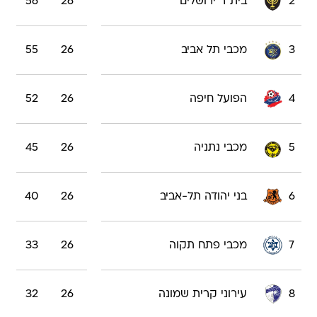
2
בית"ר ירושלים
26
56
3
מכבי תל אביב
26
55
4
הפועל חיפה
26
52
5
מכבי נתניה
26
45
6
בני יהודה תל-אביב
26
40
7
מכבי פתח תקוה
26
33
8
עירוני קרית שמונה
26
32