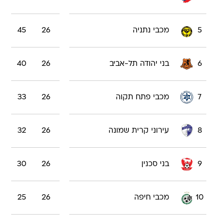
5
מכבי נתניה
26
45
6
בני יהודה תל-אביב
26
40
7
מכבי פתח תקוה
26
33
8
עירוני קרית שמונה
26
32
9
בני סכנין
26
30
10
מכבי חיפה
26
25