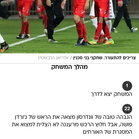
/
צריכים להתעורר. שחקני בני סכנין
אדריאן הרבשטיין
מהלך המשחק
1
המשחק יצא לדרך
22
הגבהה טובה של וונדרסון מצאה את הראש של ג'ורדן
פושה, אבל חלוץ הרכש מרעננה לא הצליח למצוא את
המסגרת של האורחים