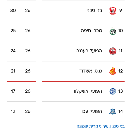
9
בני סכנין
26
30
10
מכבי חיפה
26
25
11
הפועל רעננה
26
24
12
מ.ס. אשדוד
26
21
13
הפועל אשקלון
26
17
14
הפועל עכו
26
12
בני סכנין
עירוני קרית שמונה