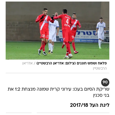
/
פלאח ושמש חוגגים (צילום: אדריאן הרבשטיין)
אדריאן
הרבשטיין
90
שריקת הסיום בעכו: עירוני קרית שמונה מנצחת 1:2 את
בני סכנין
ליגת העל 2017/18