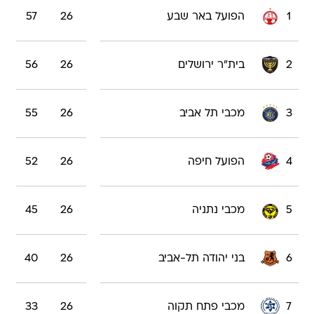
1
הפועל באר שבע
26
57
2
בית"ר ירושלים
26
56
3
מכבי תל אביב
26
55
4
הפועל חיפה
26
52
5
מכבי נתניה
26
45
6
בני יהודה תל-אביב
26
40
7
מכבי פתח תקוה
26
33