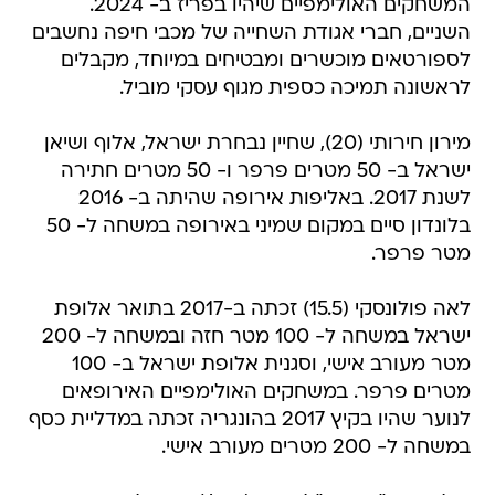
המשחקים האולימפיים שיהיו בפריז ב- 2024.
השניים, חברי אגודת השחייה של מכבי חיפה נחשבים
לספורטאים מוכשרים ומבטיחים במיוחד, מקבלים
לראשונה תמיכה כספית מגוף עסקי מוביל.
מירון חירותי (20), שחיין נבחרת ישראל, אלוף ושיאן
ישראל ב- 50 מטרים פרפר ו- 50 מטרים חתירה
לשנת 2017. באליפות אירופה שהיתה ב- 2016
בלונדון סיים במקום שמיני באירופה במשחה ל- 50
מטר פרפר.
לאה פולונסקי (15.5) זכתה ב-2017 בתואר אלופת
ישראל במשחה ל- 100 מטר חזה ובמשחה ל- 200
מטר מעורב אישי, וסגנית אלופת ישראל ב- 100
מטרים פרפר. במשחקים האולימפיים האירופאים
לנוער שהיו בקיץ 2017 בהונגריה זכתה במדליית כסף
במשחה ל- 200 מטרים מעורב אישי.