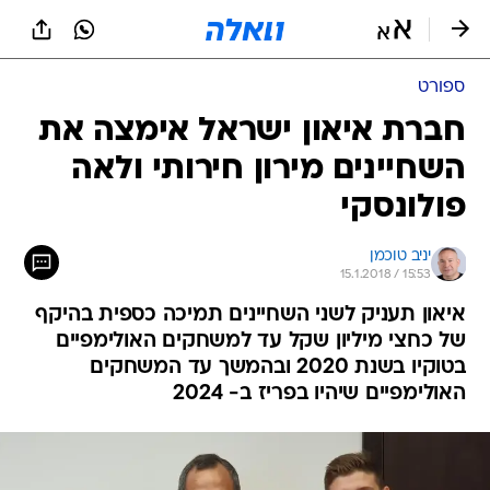
ספורט
חברת איאון ישראל אימצה את
השחיינים מירון חירותי ולאה
פולונסקי
יניב טוכמן
15.1.2018 / 15:53
איאון תעניק לשני השחיינים תמיכה כספית בהיקף
של כחצי מיליון שקל עד למשחקים האולימפיים
בטוקיו בשנת 2020 ובהמשך עד המשחקים
האולימפיים שיהיו בפריז ב- 2024