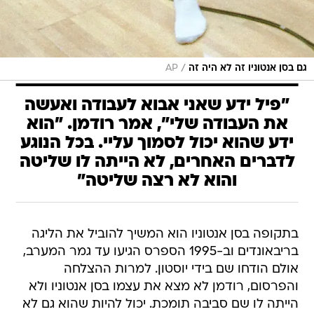
/
גם בסן אנטוניו זה לא היה זה
AP
"פיל ידע שאני אבוא לעבודה ואעשה
את העבודה שלי", אמר רודמן. "הוא
ידע שהוא יכול לסמוך עליי. בכל הנוגע
לדברים האחרים, לא הייתה לו שליטה
והוא לא רצה שליטה"
בתקופה בסן אנטוניו הוא המשיך להוביל את הליגה
בריבאונדים וב-1995 הספרס הגיעו עד גמר המערב,
אולם הודחו שם בידי יוסטון. למרות ההצלחה
והפרסום, רודמן לא מצא את עצמו בסן אנטוניו ולא
הייתה לו שם סביבה תומכת. יכול להיות שהוא גם לא