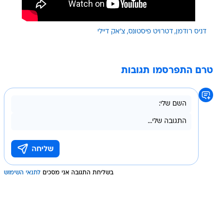
דניס רודמן
דטרויט פיסטונס
צ'אק דיילי
טרם התפרסמו תגובות
בשליחת התגובה אני מסכים
לתנאי השימוש