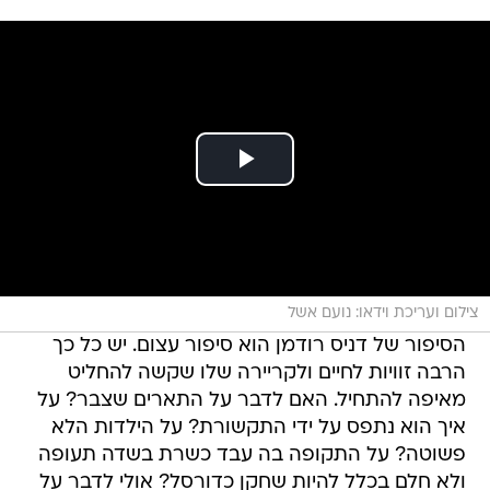
צילום ועריכת וידאו: נועם אשל
הסיפור של דניס רודמן הוא סיפור עצום. יש כל כך
הרבה זוויות לחיים ולקריירה שלו שקשה להחליט
מאיפה להתחיל. האם לדבר על התארים שצבר? על
איך הוא נתפס על ידי התקשורת? על הילדות הלא
פשוטה? על התקופה בה עבד כשרת בשדה תעופה
ולא חלם בכלל להיות שחקן כדורסל? אולי לדבר על