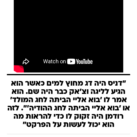
"דניס היה דג מחוץ למים כאשר הוא
הגיע לליגה וצ'אק כבר היה שם. הוא
אמר לו 'בוא אליי הביתה לחג המולד'
או 'בוא אליי הביתה לחג ההודיה'". לזה
רודמן היה זקוק לו כדי להראות מה
הוא יכול לעשות על הפרקט"