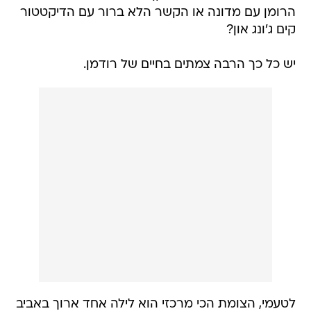
הרומן עם מדונה או הקשר הלא ברור עם הדיקטטור
קים ג'ונג און?
יש כל כך הרבה צמתים בחיים של רודמן.
לטעמי, הצומת הכי מרכזי הוא לילה אחד ארוך באביב