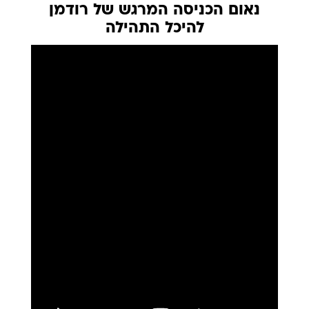
נאום הכניסה המרגש של רודמן
להיכל התהילה