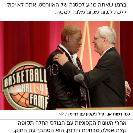
ברגע שאתה מגיע לפסגה של האוורסט, אתה לא יכול
ללכת לשום מקום מלבד למטה.
/
כמו דמות אב. פיל ג'קסון עם רודמן
AP
אחרי העונות הקסומות עם הבולס החלה תקופה
קצת אפלה מבחינת רודמן. הוא הסתבך עם החוק,