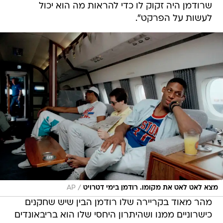
שרודמן היה זקוק לו כדי להראות מה הוא יכול
לעשות על הפרקט".
/
מצא לאט לאט את מקומו. רודמן בימי דטרויט
AP
מהר מאוד בקריירה שלו רודמן הבין שיש שחקנים
כישרוניים ממנו ושהיתרון היחסי שלו הוא בריבאונדים