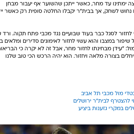
ימתינו עד מחר, כאשר ייתכן שהשוער אף יעבור מבחן
 נחוש לשחק, אך בבית"ר יקבלו החלטה סופית רק כאשר ייד
 לחזור לסגל כבר בעוד שבועיים נגד מכבי פתח תקוה. ורד עד
שיפור במצבו והוא עשוי לחזור לאימונים סדירים ומלאים ב
ל: "עידן מבחינתו לחזור מחר, אבל זה לא יקרה כי הבריאו
חלים בצורה מלאה ויחזור. הוא יהיה הרכש הכי טוב שלנו
ים במקרי גזענות ביציע