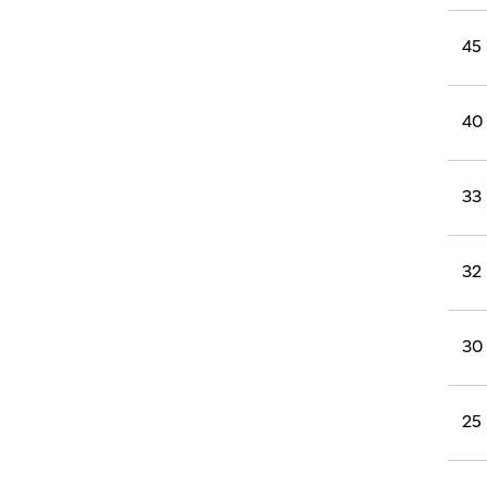
45
40
33
32
30
25