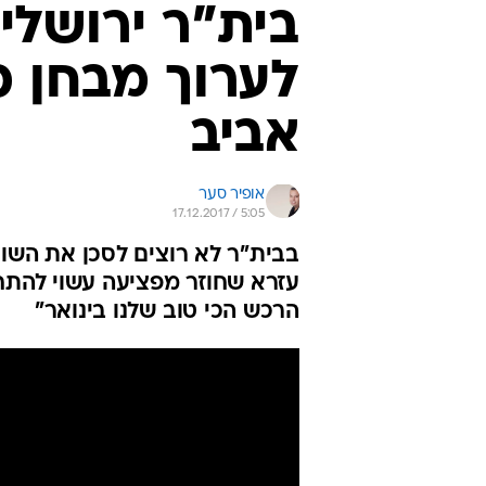
בית"ר ירושלים
לערוך מבחן כ
אביב
אופיר סער
17.12.2017 / 5:05
בבית"ר לא רוצים לסכן את השוע
עזרא שחוזר מפציעה עשוי להתחיל
הרכש הכי טוב שלנו בינואר"