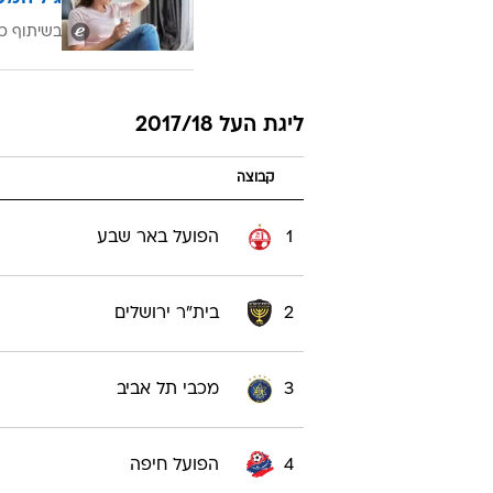
בשיתוף כ
ליגת העל 2017/18
קבוצה
1
הפועל באר שבע
2
בית"ר ירושלים
3
מכבי תל אביב
4
הפועל חיפה