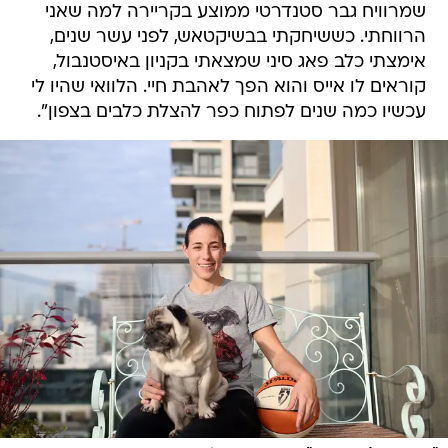
שמרוויח גבר סטנדרטי ממוצע בקריירה למה שאני
הרווחתי. כששיחקתי בבשיקטאש, לפני עשר שנים,
אימצתי כלב פאג סיני שמצאתי בקניון באיסטנבול,
קוראים לו אייס והוא הפך לאהבת חיי. הלוואי שהיו לי
עכשיו כמה שנים לפתוח כפר להצלת כלבים בצפון".