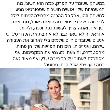
במשחק שעומד על הפרק. כמה הוא חשוב, מה
המשמעות שלו. אנשים חושבים שספורטאי מגיע
למשחק וזהו, אבל כל ההכנה מתחילה לפחות לילה
לפני. זה בא לידי ביטוי במה שאתה אוכל, מתי אתה
ישן ואיך, ואתה צריך לעשות ככה וככה, ולהיות
אחראי. זה לא שאני כבר לא אוהבת את הכדורסל. יש
אנשים שעוברים חיים שלמים בלי לאהוב את העבודה
שלהם, ואני זכיתי. היכולות הפיזיות שלי הן פחות
מהסטנדרט, והוצאתי מעצמי את המקסימום. אני
מסתכלת לאחור על הקריירה שלי, ואני מאוד גאה
במה שעשיתי. אבל הייתי סחוטה".