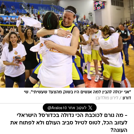
"אני יכולה להבין למה אנשים היו בשוק מהצעד שעשיתי". שי
/
דורון
לירון מולדובן
- מה גורם לכוכבת הכי גדולה בכדורסל הישראלי
לעזוב הכל, לטוס לטיול סביב העולם ולא לפתוח את
העונה?