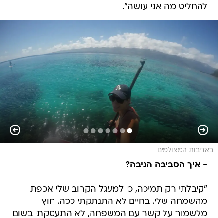
להחליט מה אני עושה".
באדיבות המצולמים
- איך הסביבה הגיבה?
"קיבלתי רק תמיכה, כי למעגל הקרוב שלי אכפת
מהשמחה שלי. בחיים לא התנתקתי ככה. חוץ
מלשמור על קשר עם המשפחה, לא התעסקתי בשום