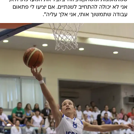
אני לא יכולה להתחייב לשנתיים. אם יציעו לי פתאום
עבודה שתמשוך אותי, אני אלך עליה".