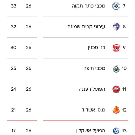
7
מכבי פתח תקוה
26
33
8
עירוני קרית שמונה
26
32
9
בני סכנין
26
30
10
מכבי חיפה
26
25
11
הפועל רעננה
26
24
12
מ.ס. אשדוד
26
21
13
הפועל אשקלון
26
17