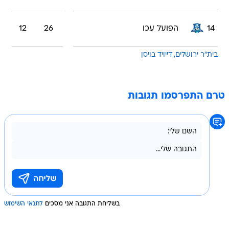
14
הפועל עכו
26
12
בית"ר ירושלים
דייויד בויסן
טרם התפרסמו תגובות
בשליחת התגובה אני מסכים
לתנאי השימוש