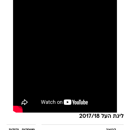
ליגת העל 2017/18