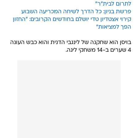
לתרום לבית"ר"
פרשת בניון: כל הדרך לשיחה המכריעה השבוע
קירוי אצטדיון טדי יושלם בחודשים הקרובים: "החזון
הפך למציאות"
בויסן הוא שחקנה של לינגבי הדנית והוא כבש העונה
4 שערים ב-14 משחקי ליגה.