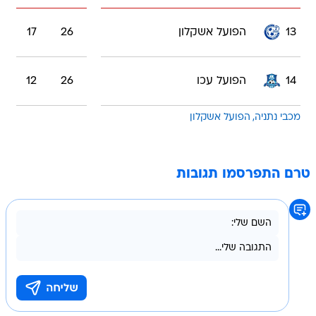
13
הפועל אשקלון
26
17
14
הפועל עכו
26
12
מכבי נתניה
הפועל אשקלון
טרם התפרסמו תגובות