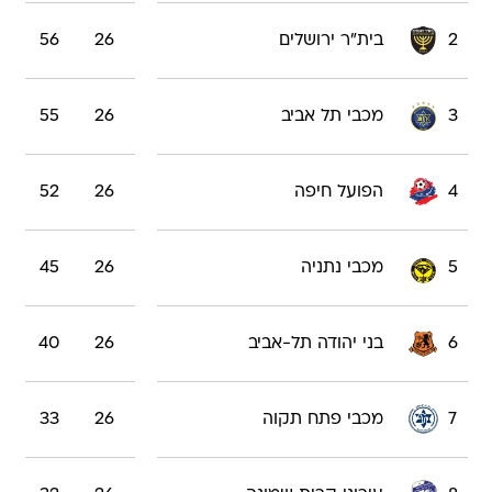
2
בית"ר ירושלים
26
56
3
מכבי תל אביב
26
55
4
הפועל חיפה
26
52
5
מכבי נתניה
26
45
6
בני יהודה תל-אביב
26
40
7
מכבי פתח תקוה
26
33