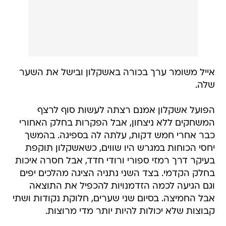
אייל משומר ערך בכורה באשקלון ובישל את השער
שלה.
הפועל אשקלון אמנם רצתה לעשות סוף לרצף
המשחקים ללא ניצחון, אבל הפקרות בחלק האחורי
כבר אחרי חמש דקות, עלתה לה בספיגה. בהמשך
יחסי הכוחות במגרש היו שווים, כשאשקלון תוקפת
בעיקר דרך רמזי ספורי ורודי חדד, אבל חסרה איכות
בחלק הקדמי. בצד השני נתניה הציגה מהלכים יפים
וגם הגיעה לכמה הזדמנויות להכפיל את התוצאה
אבל החמיצה. בסיום שני שערים, חלוקת נקודות ושתי
קבוצות שלא יכולות להיות יותר מדי מרוצות.