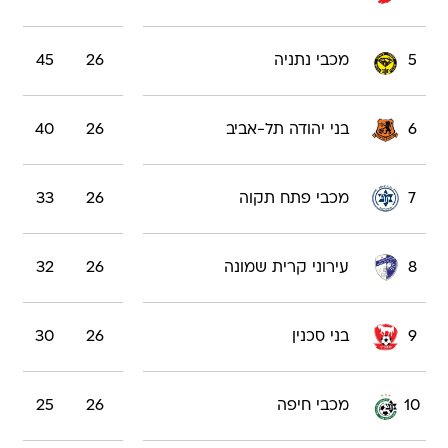
5
מכבי נתניה
26
45
6
בני יהודה תל-אביב
26
40
7
מכבי פתח תקוה
26
33
8
עירוני קרית שמונה
26
32
9
בני סכנין
26
30
10
מכבי חיפה
26
25