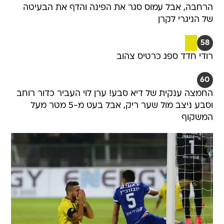
הרחבה, אבל עמוס סגר את הפינה והדף את הבעיטה
של הניגרי לקרן
58
רודי חדד ספג כרטיס צהוב
60
החמצה ענקית של דיא סבע! ערן לוי העביר כדור רוחב
וסבע ניצב מול שער ריק, אבל בעט מ-5 מטר מעל
המשקוף