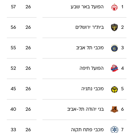
1
הפועל באר שבע
26
57
2
בית"ר ירושלים
26
56
3
מכבי תל אביב
26
55
4
הפועל חיפה
26
52
5
מכבי נתניה
26
45
6
בני יהודה תל-אביב
26
40
7
מכבי פתח תקוה
26
33